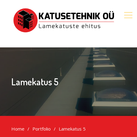
Lamekatus 5
Home
Portfolio
Lamekatus 5